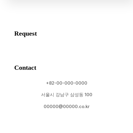
Request
Contact
+82-00-000-0000
서울시 강남구 삼성동 100
00000@00000.co.kr