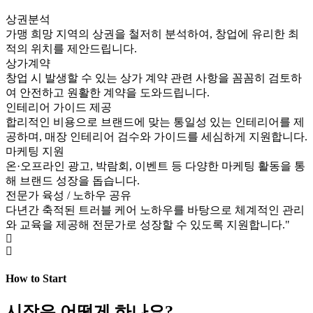
상권분석
가맹 희망 지역의 상권을 철저히 분석하여, 창업에 유리한 최
적의 위치를 제안드립니다.
상가계약
창업 시 발생할 수 있는 상가 계약 관련 사항을 꼼꼼히 검토하
여 안전하고 원활한 계약을 도와드립니다.
인테리어 가이드 제공
합리적인 비용으로 브랜드에 맞는 통일성 있는 인테리어를 제
공하며, 매장 인테리어 검수와 가이드를 세심하게 지원합니다.
마케팅 지원
온·오프라인 광고, 박람회, 이벤트 등 다양한 마케팅 활동을 통
해 브랜드 성장을 돕습니다.
전문가 육성 / 노하우 공유
다년간 축적된 트러블 케어 노하우를 바탕으로 체계적인 관리
와 교육을 제공해 전문가로 성장할 수 있도록 지원합니다."
How to Start
시작은 어떻게 하나요?