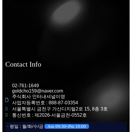
Contact Info
02-761-1649
goldcho159@naver.com
주식회사 인터내셔널이영
사업자등록번호 : 888-87-03354
서울특별시 금천구 가산디지털2로 15, 8층 3호
통신번호 : 제2026-서울금천-0552호
· 평일 : 월/화/수/금
Am 09:30~Pm 10:00