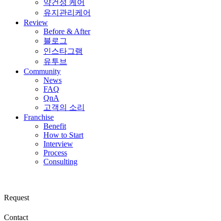
약건성 케어
유지관리케어
Review
Before & After
블로그
인스타그램
유투브
Community
News
FAQ
QnA
고객의 소리
Franchise
Benefit
How to Start
Interview
Process
Consulting
Request
Contact