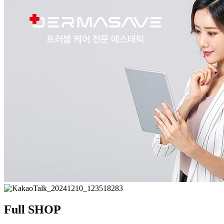
Full SHOP