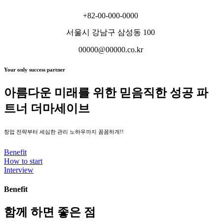
+82-00-000-0000
서울시 강남구 삼성동 100
00000@00000.co.kr
Your only success partner
아름다운 미래를 위한 믿음직한 성공 파
트너 더마세이브
창업 전략부터 세심한 관리 노하우까지 꼼꼼하게!!
Benefit
How to start
Interview
Benefit
함께 하면 좋은 점