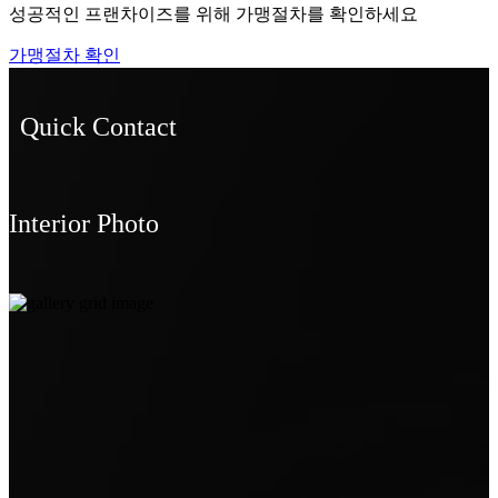
성공적인 프랜차이즈를 위해 가맹절차를 확인하세요
가맹절차 확인
Quick Contact
Interior Photo