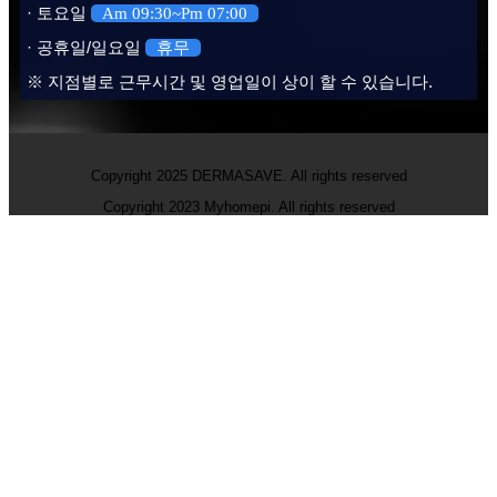
· 토요일
Am 09:30~Pm 07:00
· 공휴일/일요일
휴무
※ 지점별로 근무시간 및 영업일이 상이 할 수 있습니다.
Copyright 2025 DERMASAVE. All rights reserved
Copyright 2023 Myhomepi. All rights reserved