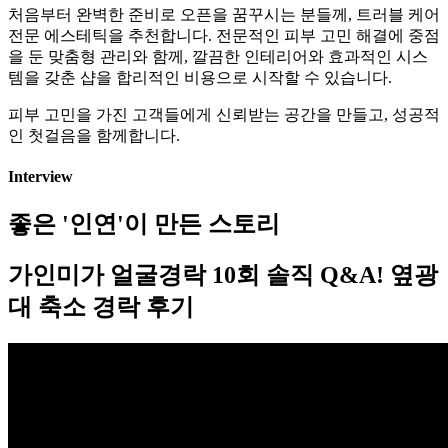
처음부터 완벽한 준비로 오픈을 꿈꾸시는 분들께, 트러블 케어
전문 에스테틱을 추천합니다. 전문적인 피부 고민 해결에 중점
을 둔 맞춤형 관리와 함께, 깔끔한 인테리어와 효과적인 시스
템을 갖춘 샵을 합리적인 비용으로 시작할 수 있습니다.
피부 고민을 가진 고객들에게 신뢰받는 공간을 만들고, 성공적
인 첫걸음을 함께합니다.
Interview
좋은 '인연'이 만든 스토리
가인미가 얼굴경락 10회 솔직 Q&A! 옆광
대 축소 경락 후기