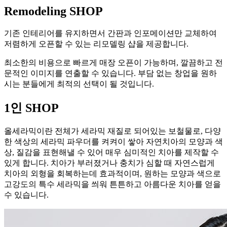
Remodeling SHOP
기존 인테리어를 유지하면서 간판과 인포메이션만 교체하여
저렴하게 오픈할 수 있는 리모델링 샵을 제공합니다.
최소한의 비용으로 빠르게 매장 오픈이 가능하며, 깔끔하고 전
문적인 이미지를 연출할 수 있습니다. 부담 없는 창업을 원하
시는 분들에게 최적의 선택이 될 것입니다.
1인 SHOP
올세라믹이란 전체가 세라믹 재질로 되어있는 보철물로, 다양
한 색상의 세라믹 파우더를 켜켜이 쌓아 자연치아의 모양과 색
상, 질감을 표현해낼 수 있어 매우 심미적인 치아를 제작할 수
있게 합니다. 치아가 부러졌거나 충치가 심할 때 자연스럽게
치아의 외형을 회복하는데 효과적이며, 원하는 모양과 색으로
고강도의 특수 세라믹을 씌워 튼튼하고 아름다운 치아를 얻을
수 있습니다.